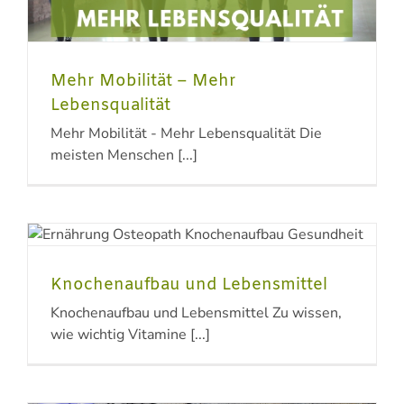
Mehr Mobilität – Mehr
Lebensqualität
Mehr Mobilität - Mehr Lebensqualität Die
meisten Menschen [...]
Knochenaufbau und Lebensmittel
Knochenaufbau und Lebensmittel Zu wissen,
wie wichtig Vitamine [...]