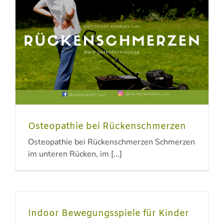
Osteopathie bei Rückenschmerzen
Osteopathie bei Rückenschmerzen Schmerzen
im unteren Rücken, im [...]
Indoor Bewegungsspiele für Kinder