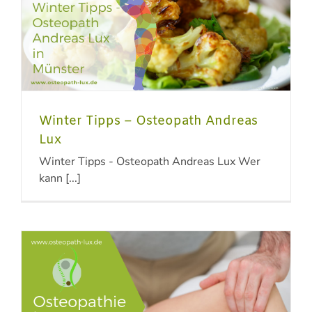
Winter Tipps – Osteopath Andreas
Lux
Winter Tipps - Osteopath Andreas Lux Wer
kann [...]