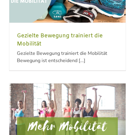
Gezielte Bewegung trainiert die
Mobilität
Gezielte Bewegung trainiert die Mobilität
Bewegung ist entscheidend [...]