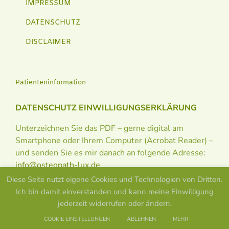
IMPRESSUM
DATENSCHUTZ
DISCLAIMER
Patienteninformation
DATENSCHUTZ EINWILLIGUNGSERKLÄRUNG
Unterzeichnen Sie das PDF – gerne digital am
Smartphone oder Ihrem Computer (Acrobat Reader) –
und senden Sie es mir danach an folgende Adresse:
info@osteopath-lux.de
Diese Seite nutzt eigene Cookies und Technologien von Dritten.
Ich bin damit einverstanden und kann meine Einwilligung
jederzeit widerrufen oder ändern.
COOKIE EINSTELLUNGEN
ABLEHNEN
MEHR