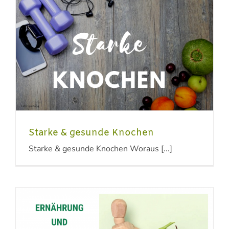
Starke & gesunde Knochen
Starke & gesunde Knochen Woraus [...]