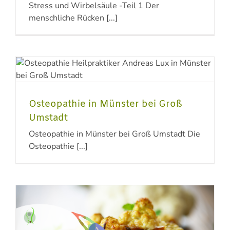
Stress und Wirbelsäule -Teil 1 Der
menschliche Rücken [...]
Osteopathie in Münster bei Groß
Umstadt
Osteopathie in Münster bei Groß Umstadt Die
Osteopathie [...]