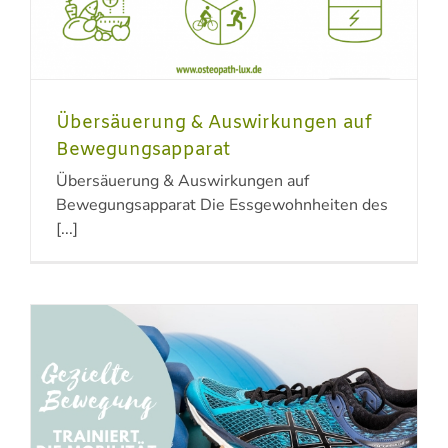
Übersäuerung & Auswirkungen auf
Bewegungsapparat
Übersäuerung & Auswirkungen auf
Bewegungsapparat Die Essgewohnheiten des
[...]