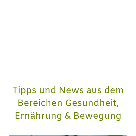
Tipps und News aus dem
Bereichen Gesundheit,
Ernährung & Bewegung