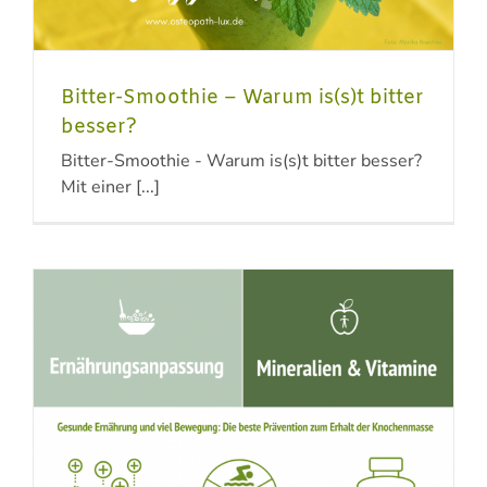
Bitter-Smoothie – Warum is(s)t bitter
besser?
Bitter-Smoothie - Warum is(s)t bitter besser?
Mit einer [...]