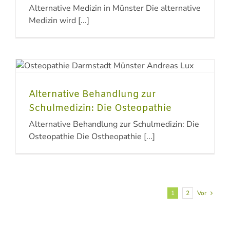
Alternative Medizin in Münster Die alternative
Medizin wird [...]
Alternative Behandlung zur
Schulmedizin: Die Osteopathie
Alternative Behandlung zur Schulmedizin: Die
Osteopathie Die Ostheopathie [...]
1
2
Vor