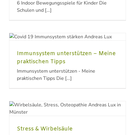
6 Indoor Bewegungsspiele für Kinder Die
Schulen und [...]
Immunsystem unterstützen – Meine
praktischen Tipps
Immunsystem unterstützen - Meine
praktischen Tipps Die [...]
Stress & Wirbelsäule