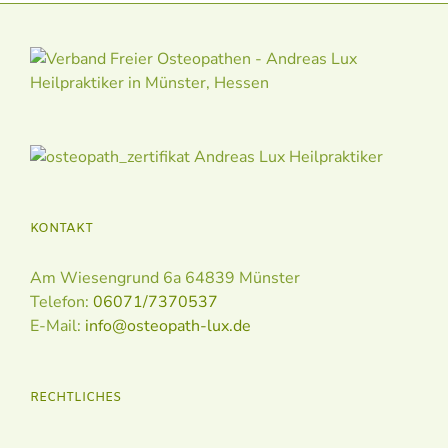
KONTAKT
Am Wiesengrund 6a 64839 Münster
Telefon:
06071/7370537
E-Mail:
info@osteopath-lux.de
RECHTLICHES