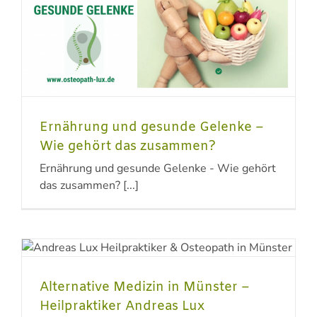
Ernährung und gesunde Gelenke –
Wie gehört das zusammen?
Ernährung und gesunde Gelenke - Wie gehört
das zusammen? [...]
Alternative Medizin in Münster –
Heilpraktiker Andreas Lux