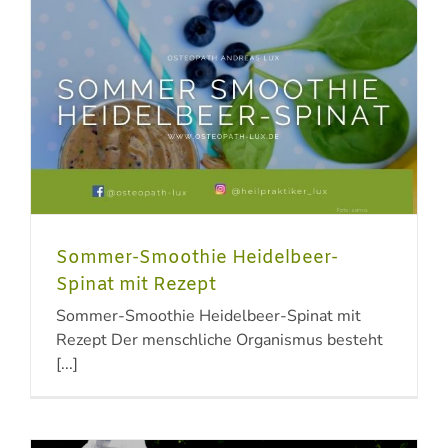
Sommer-Smoothie Heidelbeer-
Spinat mit Rezept
Sommer-Smoothie Heidelbeer-Spinat mit
Rezept Der menschliche Organismus besteht
[...]