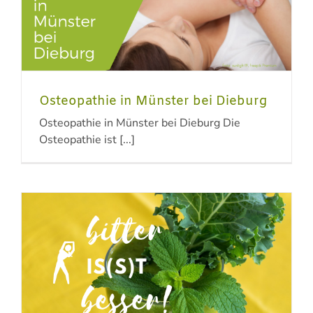
Osteopathie in Münster bei Dieburg
Osteopathie in Münster bei Dieburg Die
Osteopathie ist [...]