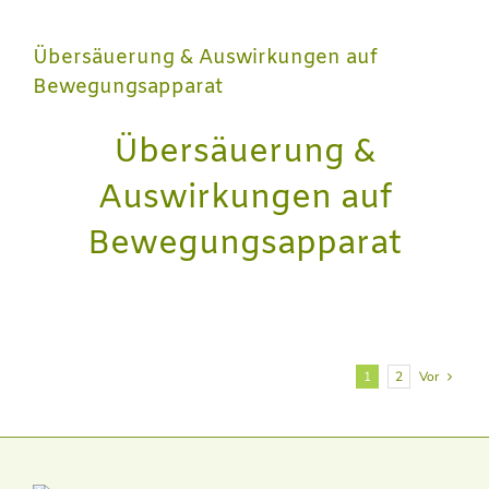
Übersäuerung & Auswirkungen auf
Bewegungsapparat
Übersäuerung &
Auswirkungen auf
Bewegungsapparat
1
2
Vor