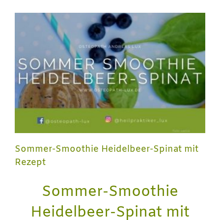
Sommer-Smoothie Heidelbeer-Spinat mit
Rezept
Sommer-Smoothie
Heidelbeer-Spinat mit