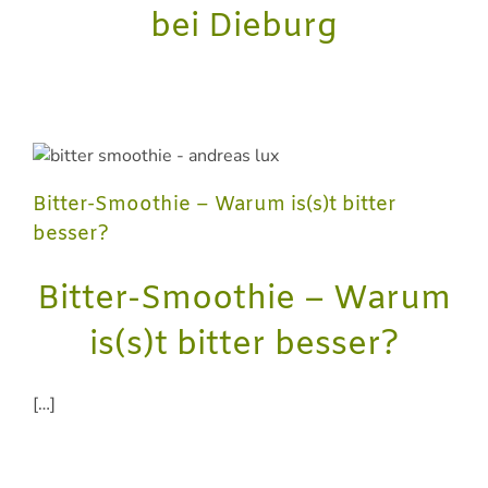
bei Dieburg
Bitter-Smoothie – Warum is(s)t bitter
besser?
Bitter-Smoothie – Warum
is(s)t bitter besser?
[…]