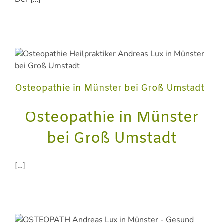
Osteopathie in Münster bei Groß Umstadt
Osteopathie in Münster
bei Groß Umstadt
[…]