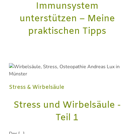
Immunsystem
unterstützen – Meine
praktischen Tipps
Stress & Wirbelsäule
Stress und Wirbelsäule -
Teil 1
Der […]