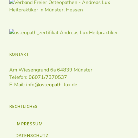
KONTAKT
Am Wiesengrund 6a 64839 Münster
Telefon:
06071/7370537
E-Mail:
info@osteopath-lux.de
RECHTLICHES
IMPRESSUM
DATENSCHUTZ