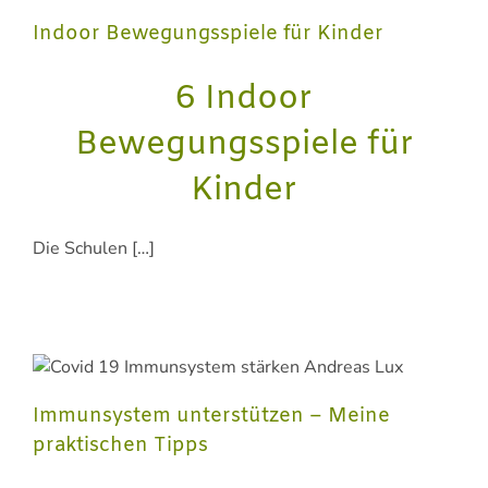
Indoor Bewegungsspiele für Kinder
6 Indoor
Bewegungsspiele für
Kinder
Die Schulen […]
Immunsystem unterstützen – Meine
praktischen Tipps