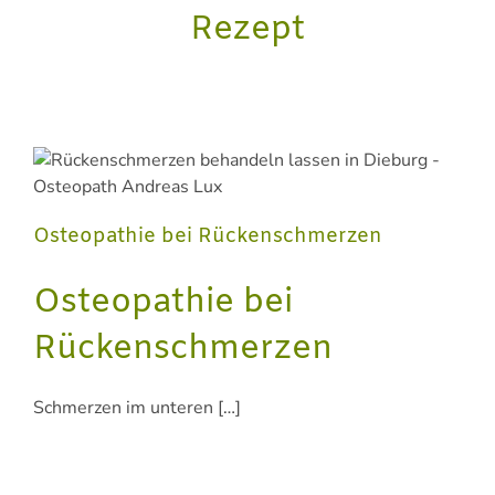
Rezept
Osteopathie bei Rückenschmerzen
Osteopathie bei
Rückenschmerzen
Schmerzen im unteren […]