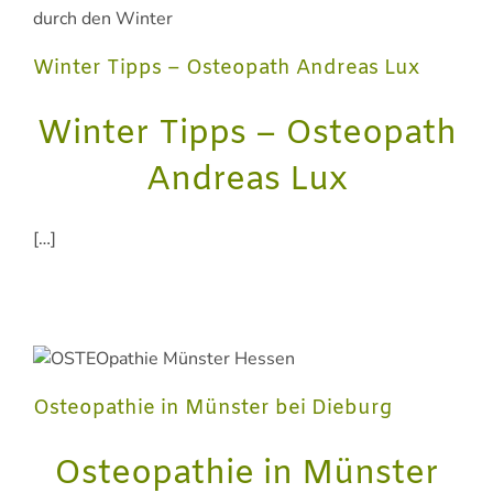
Winter Tipps – Osteopath Andreas Lux
Winter Tipps – Osteopath
Andreas Lux
[…]
Osteopathie in Münster bei Dieburg
Osteopathie in Münster