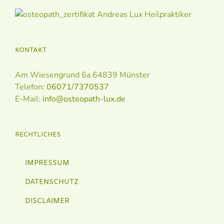
KONTAKT
Am Wiesengrund 6a 64839 Münster
Telefon:
06071/7370537
E-Mail:
info@osteopath-lux.de
RECHTLICHES
IMPRESSUM
DATENSCHUTZ
DISCLAIMER