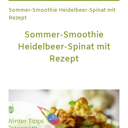
Sommer-Smoothie Heidelbeer-Spinat mit
Rezept
Sommer-Smoothie
Heidelbeer-Spinat mit
Rezept