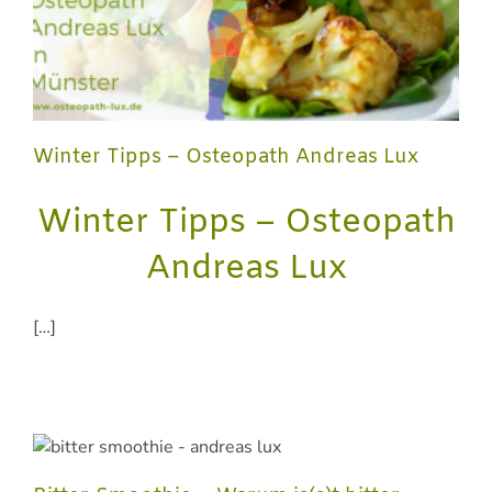
Winter Tipps – Osteopath Andreas Lux
Winter Tipps – Osteopath
Andreas Lux
[…]