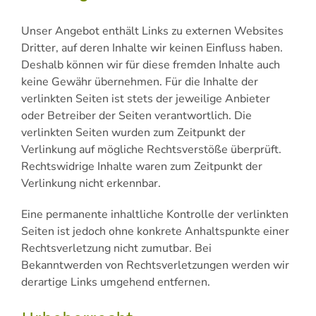
Unser Angebot enthält Links zu externen Websites
Dritter, auf deren Inhalte wir keinen Einfluss haben.
Deshalb können wir für diese fremden Inhalte auch
keine Gewähr übernehmen. Für die Inhalte der
verlinkten Seiten ist stets der jeweilige Anbieter
oder Betreiber der Seiten verantwortlich. Die
verlinkten Seiten wurden zum Zeitpunkt der
Verlinkung auf mögliche Rechtsverstöße überprüft.
Rechtswidrige Inhalte waren zum Zeitpunkt der
Verlinkung nicht erkennbar.
Eine permanente inhaltliche Kontrolle der verlinkten
Seiten ist jedoch ohne konkrete Anhaltspunkte einer
Rechtsverletzung nicht zumutbar. Bei
Bekanntwerden von Rechtsverletzungen werden wir
derartige Links umgehend entfernen.