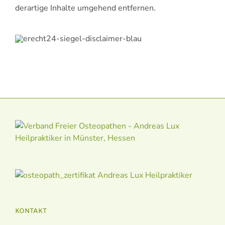
derartige Inhalte umgehend entfernen.
KONTAKT