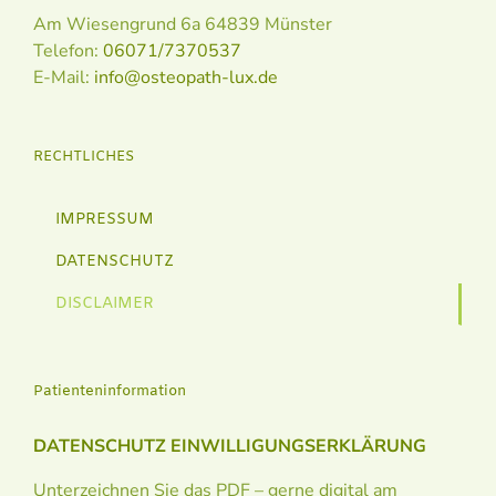
Am Wiesengrund 6a 64839 Münster
Telefon:
06071/7370537
E-Mail:
info@osteopath-lux.de
RECHTLICHES
IMPRESSUM
DATENSCHUTZ
DISCLAIMER
Patienteninformation
DATENSCHUTZ EINWILLIGUNGSERKLÄRUNG
Unterzeichnen Sie das PDF – gerne digital am