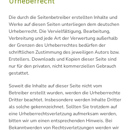
Urheberrecht
Die durch die Seitenbetreiber erstellten Inhalte und
Werke auf diesen Seiten unterliegen dem deutschen
Urheberrecht. Die Vervielfältigung, Bearbeitung,
Verbreitung und jede Art der Verwertung außerhalb
der Grenzen des Urheberrechtes bedürfen der
schriftlichen Zustimmung des jeweiligen Autors bzw.
Erstellers. Downloads und Kopien dieser Seite sind
nur für den privaten, nicht kommerziellen Gebrauch
gestattet.
Soweit die Inhalte auf dieser Seite nicht vom
Betreiber erstellt wurden, werden die Urheberrechte
Dritter beachtet. Insbesondere werden Inhalte Dritter
als solche gekennzeichnet. Sollten Sie trotzdem auf
eine Urheberrechtsverletzung aufmerksam werden,
bitten wir um einen entsprechenden Hinweis. Bei
Bekanntwerden von Rechtsverletzungen werden wir