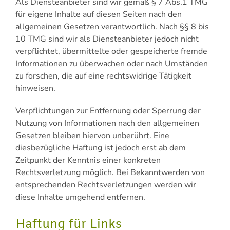
Als Diensteanbieter sind wir gemäß § 7 Abs.1 TMG
für eigene Inhalte auf diesen Seiten nach den
allgemeinen Gesetzen verantwortlich. Nach §§ 8 bis
10 TMG sind wir als Diensteanbieter jedoch nicht
verpflichtet, übermittelte oder gespeicherte fremde
Informationen zu überwachen oder nach Umständen
zu forschen, die auf eine rechtswidrige Tätigkeit
hinweisen.
Verpflichtungen zur Entfernung oder Sperrung der
Nutzung von Informationen nach den allgemeinen
Gesetzen bleiben hiervon unberührt. Eine
diesbezügliche Haftung ist jedoch erst ab dem
Zeitpunkt der Kenntnis einer konkreten
Rechtsverletzung möglich. Bei Bekanntwerden von
entsprechenden Rechtsverletzungen werden wir
diese Inhalte umgehend entfernen.
Haftung für Links