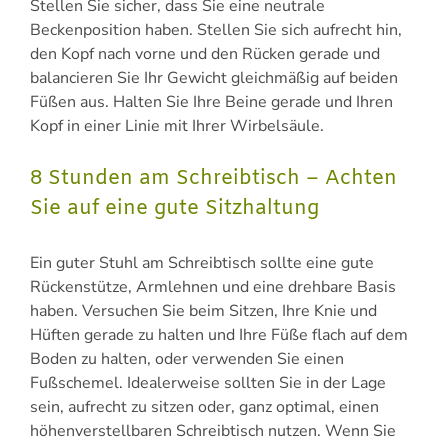
Stellen Sie sicher, dass Sie eine neutrale
Beckenposition haben. Stellen Sie sich aufrecht hin,
den Kopf nach vorne und den Rücken gerade und
balancieren Sie Ihr Gewicht gleichmäßig auf beiden
Füßen aus. Halten Sie Ihre Beine gerade und Ihren
Kopf in einer Linie mit Ihrer Wirbelsäule.
8 Stunden am Schreibtisch – Achten
Sie auf eine gute Sitzhaltung
Ein guter Stuhl am Schreibtisch sollte eine gute
Rückenstütze, Armlehnen und eine drehbare Basis
haben. Versuchen Sie beim Sitzen, Ihre Knie und
Hüften gerade zu halten und Ihre Füße flach auf dem
Boden zu halten, oder verwenden Sie einen
Fußschemel. Idealerweise sollten Sie in der Lage
sein, aufrecht zu sitzen oder, ganz optimal, einen
höhenverstellbaren Schreibtisch nutzen. Wenn Sie