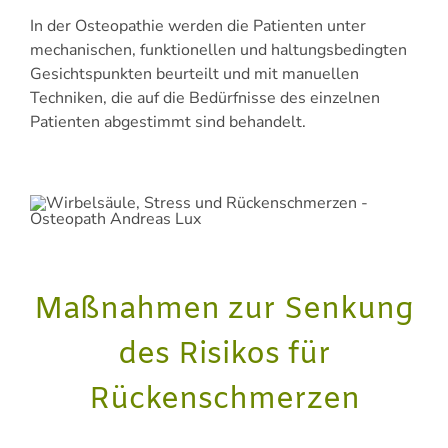
In der Osteopathie werden die Patienten unter
mechanischen, funktionellen und haltungsbedingten
Gesichtspunkten beurteilt und mit manuellen
Techniken, die auf die Bedürfnisse des einzelnen
Patienten abgestimmt sind behandelt.
Maßnahmen zur Senkung
des Risikos für
Rückenschmerzen