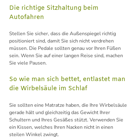
Die richtige Sitzhaltung beim
Autofahren
Stellen Sie sicher, dass die Außenspiegel richtig
positioniert sind, damit Sie sich nicht verdrehen
müssen. Die Pedale sollten genau vor Ihren Füßen
sein. Wenn Sie auf einer langen Reise sind, machen
Sie viele Pausen.
So wie man sich bettet, entlastet man
die Wirbelsäule im Schlaf
Sie sollten eine Matratze haben, die Ihre Wirbelsäule
gerade hält und gleichzeitig das Gewicht Ihrer
Schultern und Ihres Gesäßes stützt. Verwenden Sie
ein Kissen, welches Ihren Nacken nicht in einen
steilen Winkel zwingt.