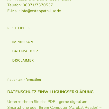
Telefon:
06071/7370537
E-Mail:
info@osteopath-lux.de
RECHTLICHES
IMPRESSUM
DATENSCHUTZ
DISCLAIMER
Patienteninformation
DATENSCHUTZ EINWILLIGUNGSERKLÄRUNG
Unterzeichnen Sie das PDF – gerne digital am
Smartphone oder Ihrem Computer (Acrobat Reader) –