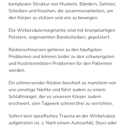
komplexen Struktur von Muskeln, Bändern, Sehnen,
Scheiben und Knochen, die zusammenarbeiten, um
den Körper zu stützen und uns zu bewegen.
Die Wirbelsäulensegmente sind mit knorpelartigen
Polstern, sogenannten Bandscheiben, gepolstert.
Rückenschmerzen gehören zu den häufigsten
Problemen und können leider zu den schwierigsten
und frustrierendsten Problemen für den Patienten
werden.
Ein schmerzender Rücken beschert so manchem von
uns unruhige Nächte und führt zudem zu einem
Schlafmangel, der es unserem Körper zudem
erschwert, sein Tagwerk schmerzfrei zu verrichten.
Sofern kein spezifisches Trauma an der Wirbelsäule
aufgetreten ist, z. Nach einem Autounfall, Sturz oder