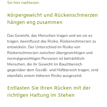
Sie hier nachlesen.
Körpergewicht und Rückenschmerzen
hängen eng zusammen
Das Gewicht, das Menschen tragen und wo sie es
tragen, beeinflusst das Risiko, Rückenschmerzen zu
entwickeln. Der Unterschied im Risiko von
Rückenschmerzen zwischen übergewichtigen und
normalgewichtigen Personen ist beträchtlich.
Menschen, die ihr Gewicht im Bauchbereich
gegenüber dem Gesäß- und Hüftbereich tragen, sind
ebenfalls einem höheren Risiko ausgesetzt.
Entlasten Sie Ihren Rücken mit der
richtigen Haltung im Stehen