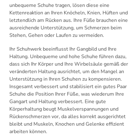
unbequeme Schuhe tragen, lösen diese eine
Kettenreaktion an Ihren Knöcheln, Knien, Hüften und
letztendlich am Rücken aus. Ihre Füße brauchen eine
ausreichende Unterstützung, um Schmerzen beim
Stehen, Gehen oder Laufen zu vermeiden.
Ihr Schuhwerk beeinflusst Ihr Gangbild und Ihre
Haltung. Unbequeme und hohe Schuhe führen dazu,
dass sich Ihr Körper und Ihre Wirbelsäule gemäß der
veränderten Haltung ausrichtet, um den Mangel an
Unterstützung in Ihren Schuhen zu kompensieren.
Insgesamt verbessert und stabilisiert ein gutes Paar
Schuhe die Position Ihrer Füße, was wiederum Ihre
Gangart und Haltung verbessert. Eine gute
Körperhaltung beugt Muskelverspannungen und
Rückenschmerzen vor, da alles korrekt ausgerichtet
bleibt und Muskeln, Knochen und Gelenke effizient
arbeiten können.