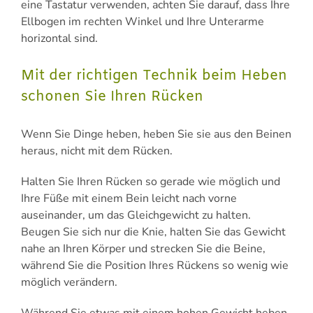
eine Tastatur verwenden, achten Sie darauf, dass Ihre
Ellbogen im rechten Winkel und Ihre Unterarme
horizontal sind.
Mit der richtigen Technik beim Heben
schonen Sie Ihren Rücken
Wenn Sie Dinge heben, heben Sie sie aus den Beinen
heraus, nicht mit dem Rücken.
Halten Sie Ihren Rücken so gerade wie möglich und
Ihre Füße mit einem Bein leicht nach vorne
auseinander, um das Gleichgewicht zu halten.
Beugen Sie sich nur die Knie, halten Sie das Gewicht
nahe an Ihren Körper und strecken Sie die Beine,
während Sie die Position Ihres Rückens so wenig wie
möglich verändern.