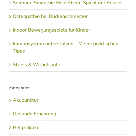
Sommer-Smoothie Heidelbeer-Spinat mit Rezept
Osteopathie bei Rückenschmerzen
Indoor Bewegungsspiele für Kinder
Immunsystem unterstützen – Meine praktischen
Tipps
Stress & Wirbelsäule
Kategorien
Akupunktur
Gesunde Ernährung
Heilpraktiker