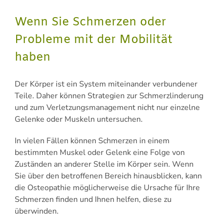
Wenn Sie Schmerzen oder
Probleme mit der Mobilität
haben
Der Körper ist ein System miteinander verbundener
Teile. Daher können Strategien zur Schmerzlinderung
und zum Verletzungsmanagement nicht nur einzelne
Gelenke oder Muskeln untersuchen.
In vielen Fällen können Schmerzen in einem
bestimmten Muskel oder Gelenk eine Folge von
Zuständen an anderer Stelle im Körper sein. Wenn
Sie über den betroffenen Bereich hinausblicken, kann
die Osteopathie möglicherweise die Ursache für Ihre
Schmerzen finden und Ihnen helfen, diese zu
überwinden.