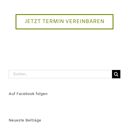
JETZT TERMIN VEREINBAREN
Suche
nach:
Auf Facebook folgen
Neueste Beiträge