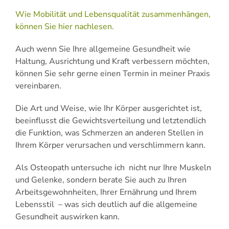
Wie Mobilität und Lebensqualität zusammenhängen,
können Sie hier nachlesen.
Auch wenn Sie Ihre allgemeine Gesundheit wie
Haltung, Ausrichtung und Kraft verbessern möchten,
können Sie sehr gerne einen Termin in meiner Praxis
vereinbaren.
Die Art und Weise, wie Ihr Körper ausgerichtet ist,
beeinflusst die Gewichtsverteilung und letztendlich
die Funktion, was Schmerzen an anderen Stellen in
Ihrem Körper verursachen und verschlimmern kann.
Als Osteopath untersuche ich nicht nur Ihre Muskeln
und Gelenke, sondern berate Sie auch zu Ihren
Arbeitsgewohnheiten, Ihrer Ernährung und Ihrem
Lebensstil – was sich deutlich auf die allgemeine
Gesundheit auswirken kann.