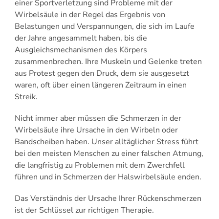
einer Sportverletzung sind Probleme mit der
Wirbelsäule in der Regel das Ergebnis von
Belastungen und Verspannungen, die sich im Laufe
der Jahre angesammelt haben, bis die
Ausgleichsmechanismen des Körpers
zusammenbrechen. Ihre Muskeln und Gelenke treten
aus Protest gegen den Druck, dem sie ausgesetzt
waren, oft über einen längeren Zeitraum in einen
Streik.
Nicht immer aber müssen die Schmerzen in der
Wirbelsäule ihre Ursache in den Wirbeln oder
Bandscheiben haben. Unser alltäglicher Stress führt
bei den meisten Menschen zu einer falschen Atmung,
die langfristig zu Problemen mit dem Zwerchfell
führen und in Schmerzen der Halswirbelsäule enden.
Das Verständnis der Ursache Ihrer Rückenschmerzen
ist der Schlüssel zur richtigen Therapie.