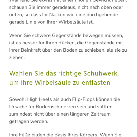
Während Sie etwas mit einem hohen Gewicht heben,
schauen Sie immer geradeaus, nicht nach oben oder
unten, so dass Ihr Nacken wie eine durchgehende
gerade Linie von Ihrer Wirbelsäule ist.
Wenn Sie schwere Gegenstände bewegen müssen,
ist es besser für Ihren Rücken, die Gegenstände mit
Ihrer Beinkraft über den Boden zu schieben, als sie zu
ziehen.
Wählen Sie das richtige Schuhwerk,
um Ihre Wirbelsäule zu entlasten
Sowohl High Heels als auch Flip-Flops können die
Ursache für Rückenschmerzen sein und sollten
zumindest nicht über einen längeren Zeitraum
getragen werden.
Ihre Füße bilden die Basis Ihres Körpers. Wenn Sie