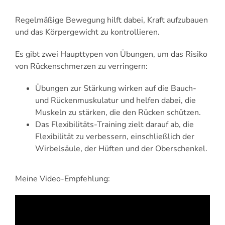
Regelmäßige Bewegung hilft dabei, Kraft aufzubauen
und das Körpergewicht zu kontrollieren.
Es gibt zwei Haupttypen von Übungen, um das Risiko
von Rückenschmerzen zu verringern:
Übungen zur Stärkung wirken auf die Bauch-
und Rückenmuskulatur und helfen dabei, die
Muskeln zu stärken, die den Rücken schützen.
Das Flexibilitäts-Training zielt darauf ab, die
Flexibilität zu verbessern, einschließlich der
Wirbelsäule, der Hüften und der Oberschenkel.
Meine Video-Empfehlung: