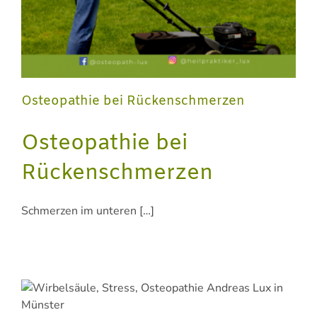
Osteopathie bei Rückenschmerzen
Osteopathie bei
Rückenschmerzen
Schmerzen im unteren […]