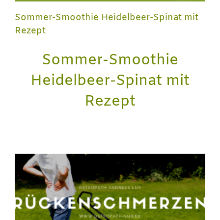
Sommer-Smoothie Heidelbeer-Spinat mit
Rezept
Sommer-Smoothie
Heidelbeer-Spinat mit
Rezept