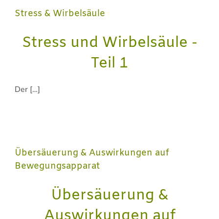
Stress & Wirbelsäule
Stress und Wirbelsäule -
Teil 1
Der […]
Übersäuerung & Auswirkungen auf
Bewegungsapparat
Übersäuerung &
Auswirkungen auf