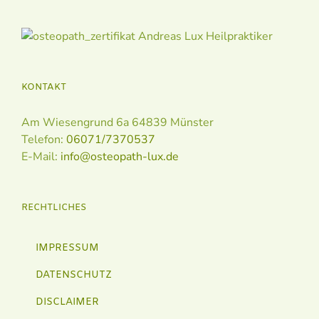
KONTAKT
Am Wiesengrund 6a 64839 Münster
Telefon:
06071/7370537
E-Mail:
info@osteopath-lux.de
RECHTLICHES
IMPRESSUM
DATENSCHUTZ
DISCLAIMER