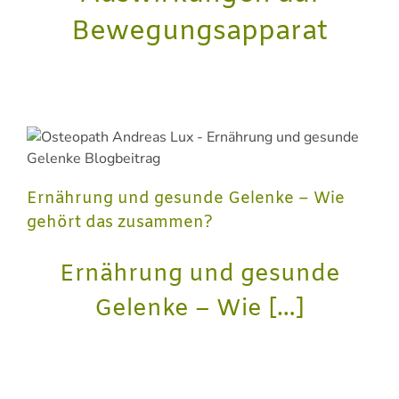
Bewegungsapparat
Ernährung und gesunde Gelenke – Wie
gehört das zusammen?
Ernährung und gesunde
Gelenke – Wie […]