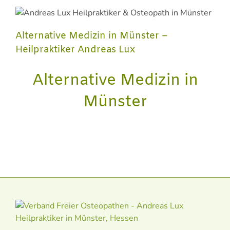
Alternative Medizin in Münster –
Heilpraktiker Andreas Lux
Alternative Medizin in
Münster