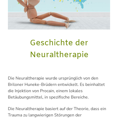
Geschichte der
Neuraltherapie
Die Neuraltherapie wurde ursprünglich von den
Briloner Huneke-Brüdern entwickelt. Es beinhaltet
die Injektion von Procain, einem lokales
Betäubungsmittel, in spezifische Bereiche.
Die Neuraltherapie basiert auf der Theorie, dass ein
Trauma zu langwierigen Störungen der