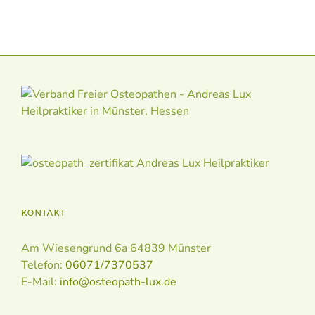
KONTAKT
Am Wiesengrund 6a 64839 Münster
Telefon:
06071/7370537
E-Mail:
info@osteopath-lux.de