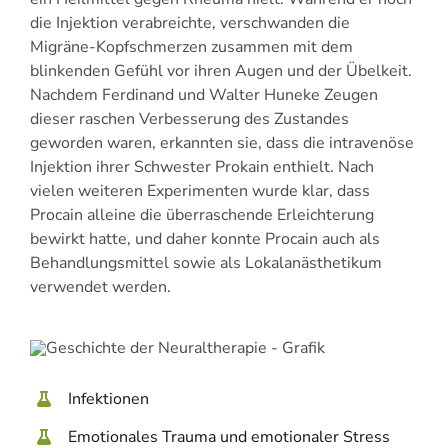
die Injektion verabreichte, verschwanden die
Migräne-Kopfschmerzen zusammen mit dem
blinkenden Gefühl vor ihren Augen und der Übelkeit.
Nachdem Ferdinand und Walter Huneke Zeugen
dieser raschen Verbesserung des Zustandes
geworden waren, erkannten sie, dass die intravenöse
Injektion ihrer Schwester Prokain enthielt. Nach
vielen weiteren Experimenten wurde klar, dass
Procain alleine die überraschende Erleichterung
bewirkt hatte, und daher konnte Procain auch als
Behandlungsmittel sowie als Lokalanästhetikum
verwendet werden.
Infektionen
Emotionales Trauma und emotionaler Stress