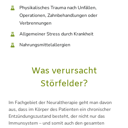
Physikalisches Trauma nach Unfällen,
Operationen, Zahnbehandlungen oder
Verbrennungen
Allgemeiner Stress durch Krankheit
Nahrungsmittelallergien
Was verursacht
Störfelder?
Im Fachgebiet der Neuraltherapie geht man davon
aus, dass im Körper des Patienten ein chronischer
Entzündungszustand besteht, der nicht nur das
Immunsystem – und somit auch den gesamten