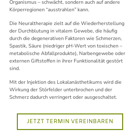
Organismus – schwächt, sondern auch auf andere
Körperregionen “ausstrahlen” kann.
Die Neuraltherapie zielt auf die Wiederherstellung
der Durchblutung in vitalem Gewebe, die häufig
durch die degenerativen Faktoren wie Schmerzen,
Spastik, Säure (niedriger pH-Wert von toxischen –
metabolische Abfallprodukte), Narbengewebe oder
externen Giftstoffen in ihrer Funktionalität gestört
sind.
Mit der Injektion des Lokalanästhetikums wird die
Wirkung der Störfelder unterbrochen und der
Schmerz dadurch verringert oder ausgeschaltet.
JETZT TERMIN VEREINBAREN