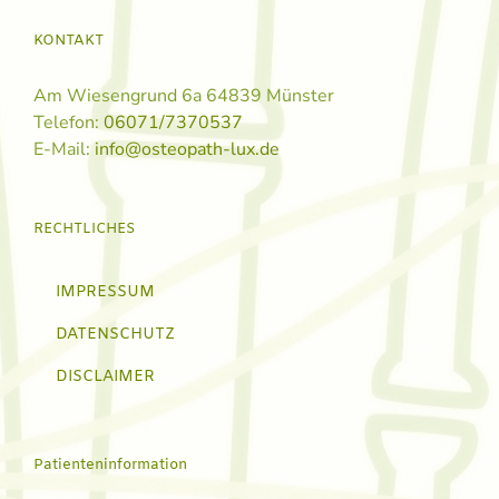
KONTAKT
Am Wiesengrund 6a 64839 Münster
Telefon:
06071/7370537
E-Mail:
info@osteopath-lux.de
RECHTLICHES
IMPRESSUM
DATENSCHUTZ
DISCLAIMER
Patienteninformation