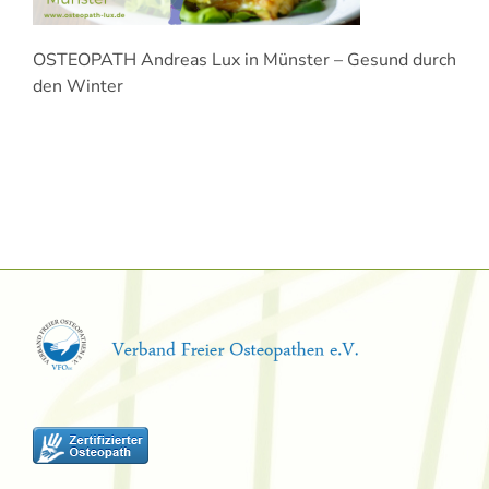
OSTEOPATH Andreas Lux in Münster – Gesund durch
den Winter