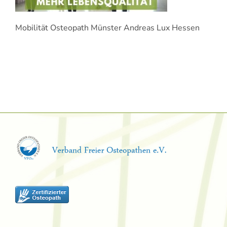
Mobilität Osteopath Münster Andreas Lux Hessen