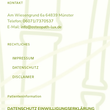
KONTAKT
Am Wiesengrund 6a 64839 Münster
Telefon:
06071/7370537
E-Mail:
info@osteopath-lux.de
RECHTLICHES
IMPRESSUM
DATENSCHUTZ
DISCLAIMER
Patienteninformation
DATENSCHUTZ EINWILLIGUNGSERKLÄRUNG