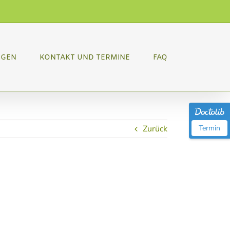
NGEN
KONTAKT UND TERMINE
FAQ
Zurück
Termin