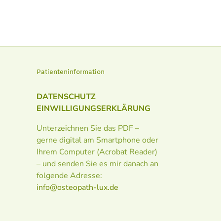
Patienteninformation
DATENSCHUTZ
EINWILLIGUNGSERKLÄRUNG
Unterzeichnen Sie das PDF –
gerne digital am Smartphone oder
Ihrem Computer (Acrobat Reader)
– und senden Sie es mir danach an
folgende Adresse:
info@osteopath-lux.de