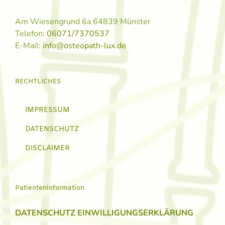
Am Wiesengrund 6a 64839 Münster
Telefon:
06071/7370537
E-Mail:
info@osteopath-lux.de
RECHTLICHES
IMPRESSUM
DATENSCHUTZ
DISCLAIMER
Patienteninformation
DATENSCHUTZ EINWILLIGUNGSERKLÄRUNG