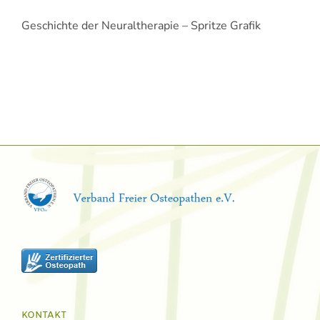
Geschichte der Neuraltherapie – Spritze Grafik
KONTAKT