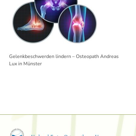
Gelenkbeschwerden lindern – Osteopath Andreas
Lux in Münster