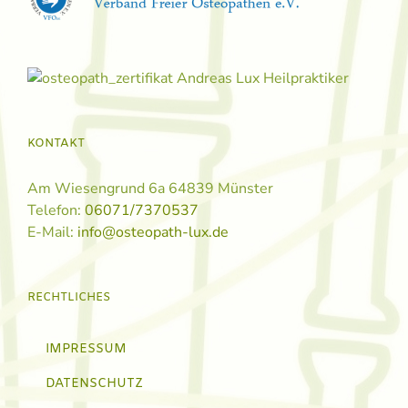
KONTAKT
Am Wiesengrund 6a 64839 Münster
Telefon:
06071/7370537
E-Mail:
info@osteopath-lux.de
RECHTLICHES
IMPRESSUM
DATENSCHUTZ