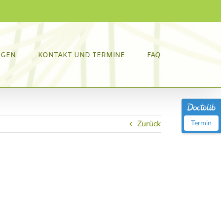
NGEN
KONTAKT UND TERMINE
FAQ
Zurück
Termin