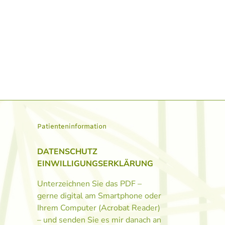
Patienteninformation
DATENSCHUTZ
EINWILLIGUNGSERKLÄRUNG
Unterzeichnen Sie das PDF –
gerne digital am Smartphone oder
Ihrem Computer (Acrobat Reader)
– und senden Sie es mir danach an