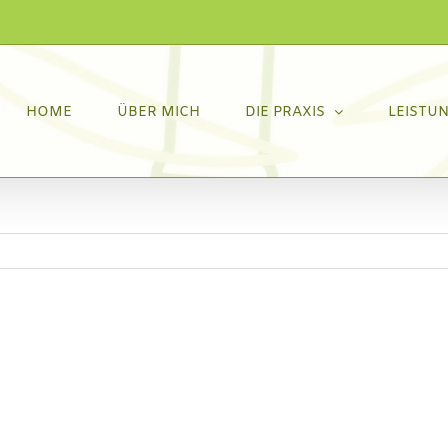
HOME
ÜBER MICH
DIE PRAXIS
LEISTU