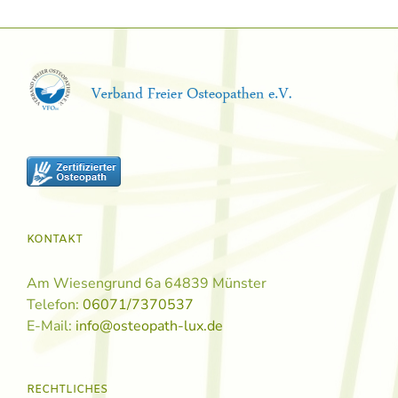
KONTAKT
Am Wiesengrund 6a 64839 Münster
Telefon:
06071/7370537
E-Mail:
info@osteopath-lux.de
RECHTLICHES