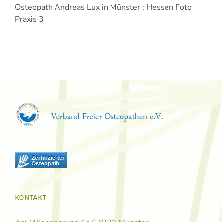
Osteopath Andreas Lux in Münster : Hessen Foto
Praxis 3
KONTAKT