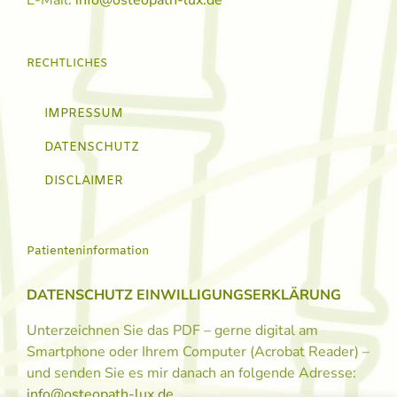
RECHTLICHES
IMPRESSUM
DATENSCHUTZ
DISCLAIMER
Patienteninformation
DATENSCHUTZ EINWILLIGUNGSERKLÄRUNG
Unterzeichnen Sie das PDF – gerne digital am
Smartphone oder Ihrem Computer (Acrobat Reader) –
und senden Sie es mir danach an folgende Adresse:
info@osteopath-lux.de