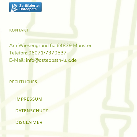
KONTAKT
Am Wiesengrund 6a 64839 Münster
Telefon:
06071/7370537
E-Mail:
info@osteopath-lux.de
RECHTLICHES
IMPRESSUM
DATENSCHUTZ
DISCLAIMER