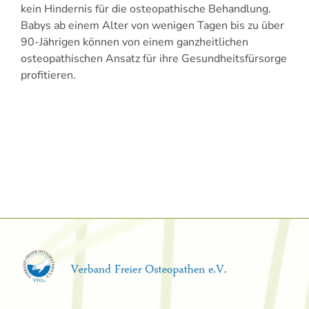
kein Hindernis für die osteopathische Behandlung.
Babys ab einem Alter von wenigen Tagen bis zu über
90-Jährigen können von einem ganzheitlichen
osteopathischen Ansatz für ihre Gesundheitsfürsorge
profitieren.