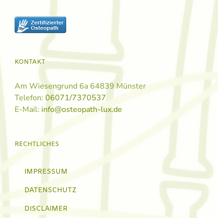
KONTAKT
Am Wiesengrund 6a 64839 Münster
Telefon:
06071/7370537
E-Mail:
info@osteopath-lux.de
RECHTLICHES
IMPRESSUM
DATENSCHUTZ
DISCLAIMER