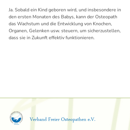
Ja. Sobald ein Kind geboren wird, und insbesondere in
den ersten Monaten des Babys, kann der Osteopath
das Wachstum und die Entwicklung von Knochen,
Organen, Gelenken usw. steuern, um sicherzustellen,
dass sie in Zukunft effektiv funktionieren.