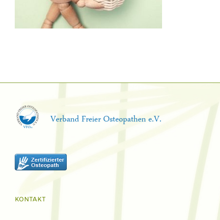
KONTAKT