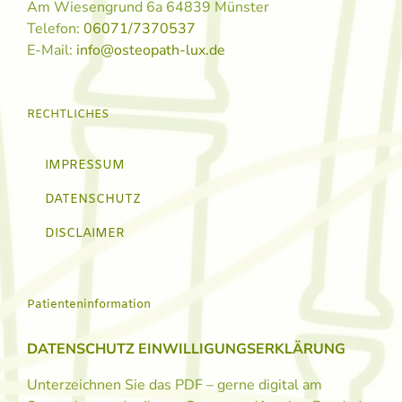
Am Wiesengrund 6a 64839 Münster
Telefon:
06071/7370537
E-Mail:
info@osteopath-lux.de
RECHTLICHES
IMPRESSUM
DATENSCHUTZ
DISCLAIMER
Patienteninformation
DATENSCHUTZ EINWILLIGUNGSERKLÄRUNG
Unterzeichnen Sie das PDF – gerne digital am