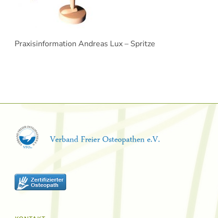
Praxisinformation Andreas Lux – Spritze