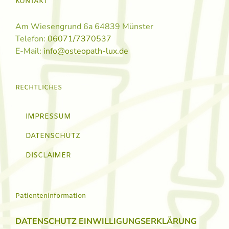
KONTAKT
Am Wiesengrund 6a 64839 Münster
Telefon:
06071/7370537
E-Mail:
info@osteopath-lux.de
RECHTLICHES
IMPRESSUM
DATENSCHUTZ
DISCLAIMER
Patienteninformation
DATENSCHUTZ EINWILLIGUNGSERKLÄRUNG