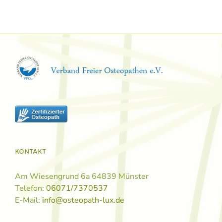
KONTAKT
Am Wiesengrund 6a 64839 Münster
Telefon:
06071/7370537
E-Mail:
info@osteopath-lux.de