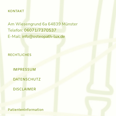
KONTAKT
Am Wiesengrund 6a 64839 Münster
Telefon:
06071/7370537
E-Mail:
info@osteopath-lux.de
RECHTLICHES
IMPRESSUM
DATENSCHUTZ
DISCLAIMER
Patienteninformation