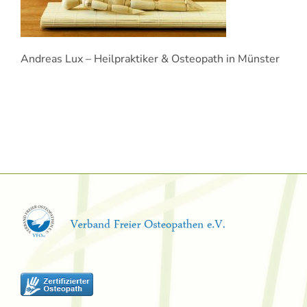
Andreas Lux – Heilpraktiker & Osteopath in Münster